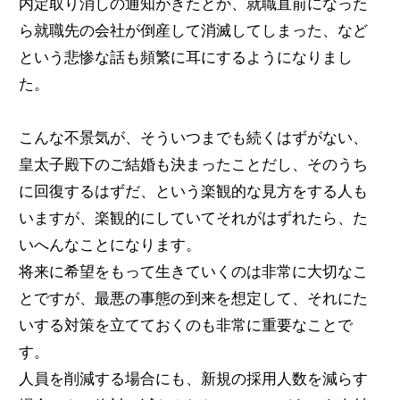
内定取り消しの通知がきたとか、就職直前になった
ら就職先の会社が倒産して消滅してしまった、など
という悲惨な話も頻繁に耳にするようになりまし
た。
こんな不景気が、そういつまでも続くはずがない、
皇太子殿下のご結婚も決まったことだし、そのうち
に回復するはずだ、という楽観的な見方をする人も
いますが、楽観的にしていてそれがはずれたら、た
いへんなことになります。
将来に希望をもって生きていくのは非常に大切なこ
とですが、最悪の事態の到来を想定して、それにた
いする対策を立てておくのも非常に重要なことで
す。
人員を削減する場合にも、新規の採用人数を減らす