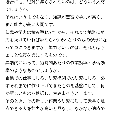
場合にも、絶対に減らされないのは、どういう人材
でしょうか。
それはいうまでもなく、知識が豊富で学力が高く、
また能力が高い人間です。
知識や学力は積み重ねですから、それまで地道に努
力を続けていれば家ならzうそれなりのものが形にな
って身につきますが、能力というのは、それとはち
ょっと性質を異にするものです。
異端的にいって、短時間あたりの作業効率・学習効
率のようなものでしょうか。
企業での仕事にしろ、研究機関での研究にしろ、必
ずそれまでに作り上げてきたものを基盤にして、何
か新しいものを選択し、生み出そうとします。
そのとき、その新しい作業や研究に対して素早く適
応できる人を能力が高いと見なし、なかなか適応で