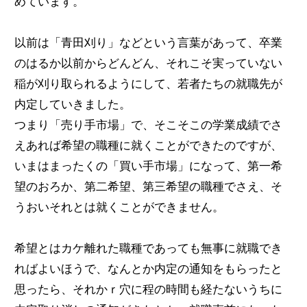
めています。
以前は「青田刈り」などという言葉があって、卒業
のはるか以前からどんどん、それこそ実っていない
稲が刈り取られるようにして、若者たちの就職先が
内定していきました。
つまり「売り手市場」で、そこそこの学業成績でさ
えあれば希望の職種に就くことができたのですが、
いまはまったくの「買い手市場」になって、第一希
望のおろか、第二希望、第三希望の職種でさえ、そ
うおいそれとは就くことができません。
希望とはカケ離れた職種であっても無事に就職でき
ればよいほうで、なんとか内定の通知をもらったと
思ったら、それかｒ穴に程の時間も経たないうちに