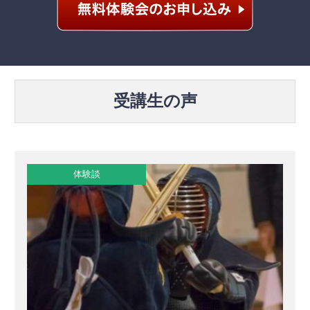
受講生の声
体験談