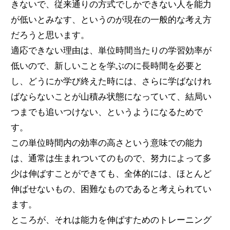
きないで、従来通りの方式でしかできない人を能力
が低いとみなす、というのが現在の一般的な考え方
だろうと思います。
適応できない理由は、単位時間当たりの学習効率が
低いので、新しいことを学ぶのに長時間を必要と
し、どうにか学び終えた時には、さらに学ばなけれ
ばならないことが山積み状態になっていて、結局い
つまでも追いつけない、というようになるためで
す。
この単位時間内の効率の高さという意味での能力
は、通常は生まれついてのもので、努力によって多
少は伸ばすことができても、全体的には、ほとんど
伸ばせないもの、困難なものであると考えられてい
ます。
ところが、それは能力を伸ばすためのトレーニング