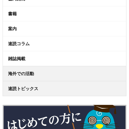
書籍
案内
速読コラム
雑誌掲載
海外での活動
速読トピックス