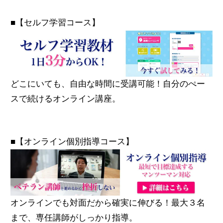
■【セルフ学習コース】
どこにいても、自由な時間に受講可能！自分のぺー
スで続けるオンライン講座。
■【オンライン個別指導コース】
オンラインでも対面だから確実に伸びる！最大３名
まで、専任講師がしっかり指導。