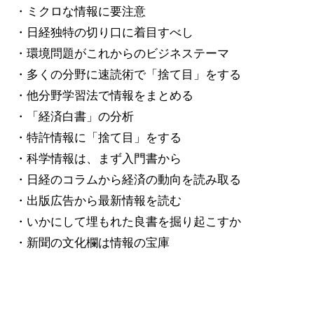
・ミクロな情報に要注意
・日経独特の切り口に着目すべし
・環境問題がこれからのビジネステーマ
・多くの分野に速読術で「捨て目」をする
・他分野学習法で情報をまとめる
・「経済白書」の分析
・特許情報に「捨て目」をする
・科学情報は、まず入門書から
・日経のコラムから経済の動向を読み取る
・出版広告から最新情報を読む
・いかにして埋もれた良書を掘り起こすか
・新聞の文化欄は情報の宝庫