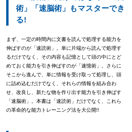
術」「速脳術」もマスターでき
る!
まず、一定の時間内に文書を読んで処理する能力を
伸ばすのが「速読術」。単に片端から読んで処理す
るだけでなく、その内容も記憶として頭の中にとど
めておく能力を引き伸ばすのが「速憶術」。さらに
そこから進んで、単に情報を受け取って処理し、頭
に詰め込むだけでなく、それらの情報を組み合わ
せ、改良し、新たな物を作り出す能力を引き伸ばす
「速脳術」。本書は「速読術」だけでなく、これら
の革命的な能力トレーニング法を大公開!!