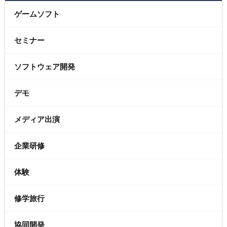
ゲームソフト
セミナー
ソフトウェア開発
デモ
メディア出演
企業研修
体験
修学旅行
協同開発