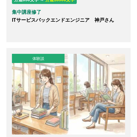
集中講座修了
ITサービスバックエンドエンジニア 神戸さん
体験談