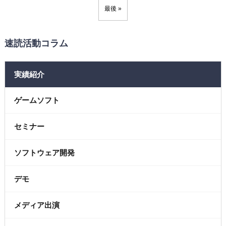
最後 »
速読活動コラム
実績紹介
ゲームソフト
セミナー
ソフトウェア開発
デモ
メディア出演