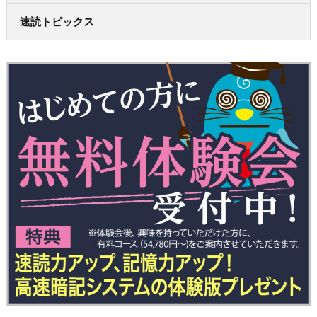
速読トピックス