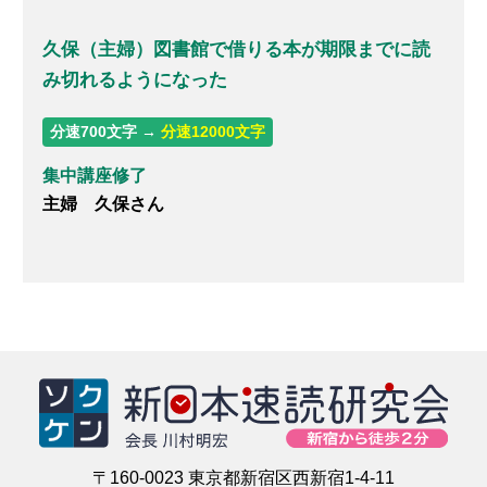
久保（主婦）図書館で借りる本が期限までに読
み切れるようになった
分速700文字 →
分速12000文字
集中講座修了
主婦 久保さん
〒160-0023 東京都新宿区西新宿1-4-11