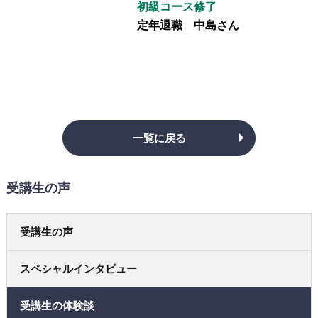
初級コース修了
定年退職 中島さん
一覧に戻る
受講生の声
受講生の声
スペシャルインタビュー
受講生の体験談