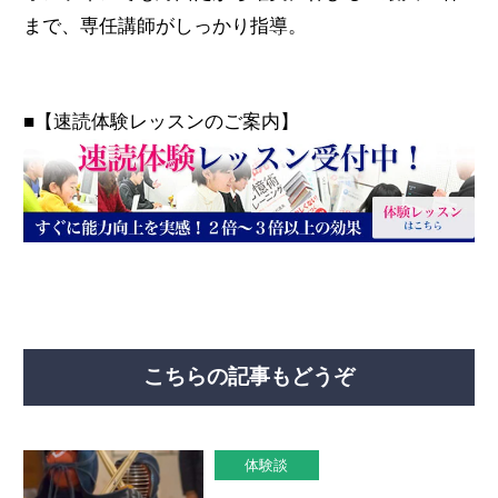
まで、専任講師がしっかり指導。
■【速読体験レッスンのご案内】
こちらの記事もどうぞ
体験談