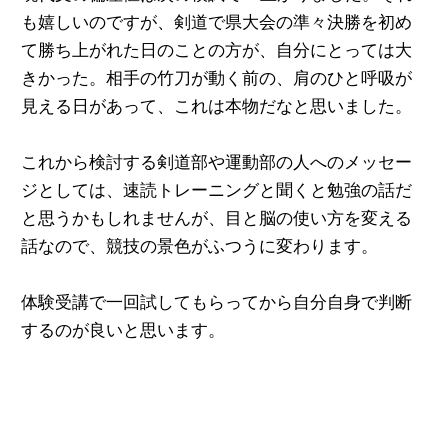
も嬉しいのですが、剣道で県大会の準々決勝を初め
て勝ち上がれた日のことの方が、自分にとっては大
きかった。相手の竹刀が動く前の、肩のひと呼吸が
見える日があって、これは本物だなと思いました。
これから検討する剣道部や運動部の人へのメッセー
ジとしては、速読トレーニングと聞くと勉強の話だ
と思うかもしれませんが、目と脳の使い方を変える
話なので、競技の景色がふつうに変わります。
体験受講で一回試してもらってから自分自身で判断
するのが良いと思います。