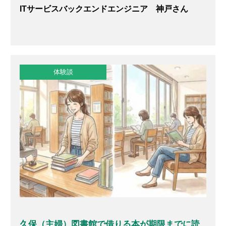
ITサービスバックエンドエンジニア 神戸さん
体験談
久保（主婦）図書館で借りる本が期限までに読