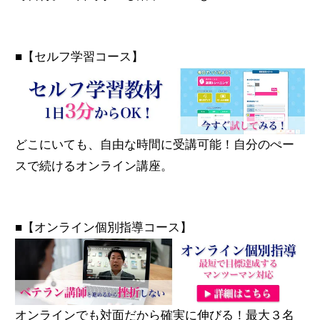
■【セルフ学習コース】
どこにいても、自由な時間に受講可能！自分のぺー
スで続けるオンライン講座。
■【オンライン個別指導コース】
オンラインでも対面だから確実に伸びる！最大３名