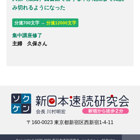
み切れるようになった
分速700文字 →
分速12000文字
集中講座修了
主婦 久保さん
〒160-0023 東京都新宿区西新宿1-4-11