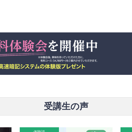
受講生の声
体験談