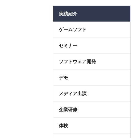
法人コ
実績紹介
ゲームソフト
セミナー
ソフトウェア開発
デモ
メディア出演
企業研修
体験