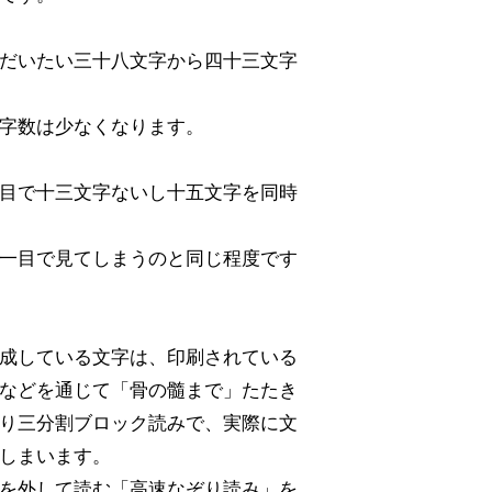
だいたい三十八文字から四十三文字
字数は少なくなります。
目で十三文字ないし十五文字を同時
一目で見てしまうのと同じ程度です
成している文字は、印刷されている
などを通じて「骨の髓まで」たたき
り三分割ブロック読みで、実際に文
しまいます。
を外して読む「高速なぞり読み」を