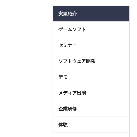
法人コ
実績紹介
ゲームソフト
セミナー
ソフトウェア開発
デモ
メディア出演
企業研修
体験