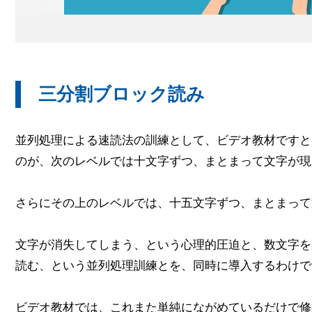
三分割ブロック読み
並列処理による速読法の訓練として、ビデオ教材ですと
のが、次のレベルでは十文字ずつ、まとまって文字が現
さらにその上のレベルでは、十五文字ずつ、まとまって
文字が消失してしまう、という心理的圧迫と、数文字を
読む、という並列処理訓練とを、同時に導入するわけで
ビデオ教材では、これまた単純にながめているだけで修