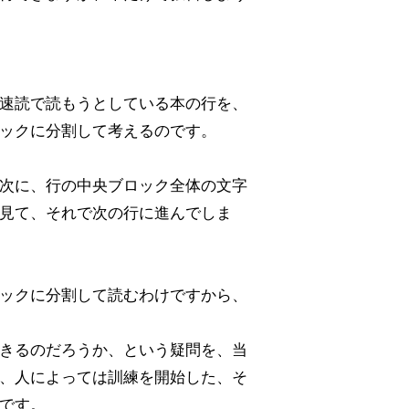
速読で読もうとしている本の行を、
ックに分割して考えるのです。
次に、行の中央ブロック全体の文字
見て、それで次の行に進んでしま
ックに分割して読むわけですから、
きるのだろうか、という疑問を、当
、人によっては訓練を開始した、そ
です。