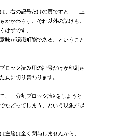
は、右の記号だけの頁ですと、「上
もかかわらず、それ以外の記けも、
くはずです。
意味が認識町能である、ということ
ブロック読み用の記号だけが印刷さ
た頁に切り替わります。
て、三分割ブロック読λをしようと
でたどってしまう、という現象が起
は左脳は全く関与しませんから、