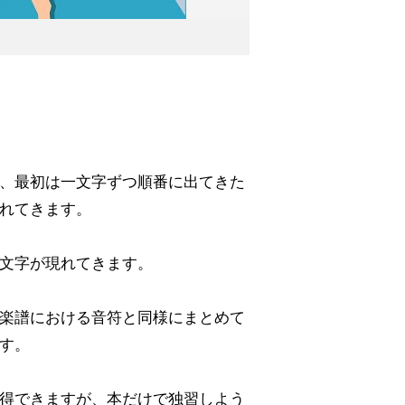
、最初は一文字ずつ順番に出てきた
れてきます。
文字が現れてきます。
楽譜における音符と同様にまとめて
す。
得できますが、本だけで独習しよう