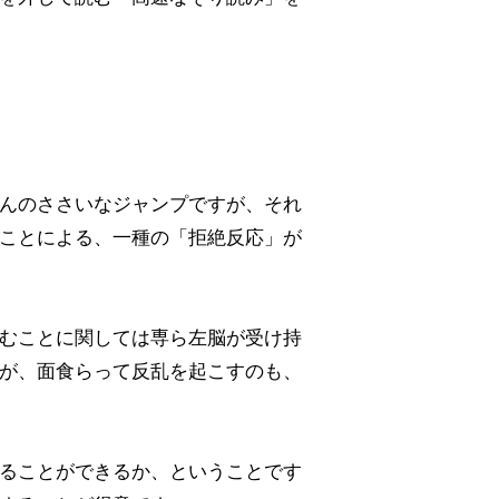
んのささいなジャンプですが、それ
ことによる、一種の「拒絶反応」が
むことに関しては専ら左脳が受け持
が、面食らって反乱を起こすのも、
ることができるか、ということです