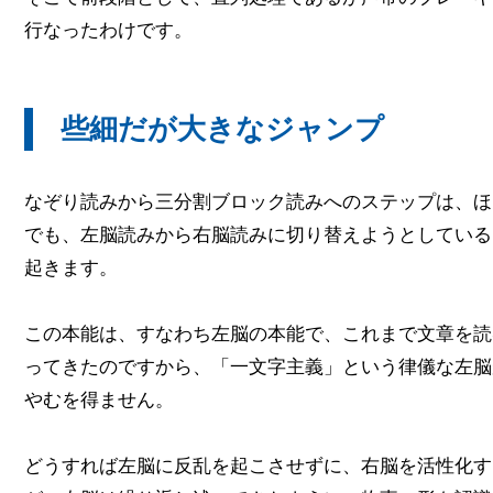
行なったわけです。
些細だが大きなジャンプ
なぞり読みから三分割ブロック読みへのステップは、ほ
でも、左脳読みから右脳読みに切り替えようとしている
起きます。
この本能は、すなわち左脳の本能で、これまで文章を読
ってきたのですから、「一文字主義」という律儀な左脳
やむを得ません。
どうすれば左脳に反乱を起こさせずに、右脳を活性化す