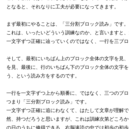
となると、それなりに工夫が必要になってきます。
まず最初にやることは、「三分割ブロック読み」です。
これは、いったいどういう訓練なのか、と言いますと、
一文字ずつ正確に辿っていくのではなく、一行を三ブロ
そして、最初にいちばん上のブロック全体の文字を見、
を見、最後に、行のいちばん下のブロック全体の文字を
う、という読み方をするのです。
一行を一文字ずつ上から順番に、ではなく、三つのブロ
つまり「三分割ブロック読み」です。
一文字ずつ正確に追にわなくて、はたして文章が理解で
然、持つだろうと思いますが、これは訓練次第どころか
の日のうちに修得できる、右脳速読の中では初歩の初歩