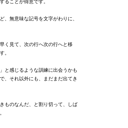
することが得意です。
ど、無意味な記号を文字がわりに、
早く見て、次の行へ次の行へと移
す。
」と感じるような訓練に出会うかも
で、それ以外にも、まだまだ出てき
きものなんだ、と割り切って、しば
。