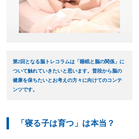
無料体験のお申し込み
ログイン
第2回となる脳トレコラムは「睡眠と脳の関係」に
ついて触れていきたいと思います。普段から脳の
健康を保ちたいとお考えの方々に向けてのコンテ
ンツです。
「寝る子は育つ」は本当？