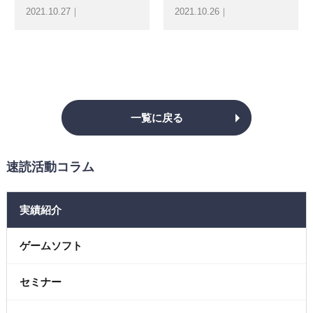
2021.10.27｜
2021.10.26｜
一覧に戻る
速読活動コラム
実績紹介
ゲームソフト
セミナー