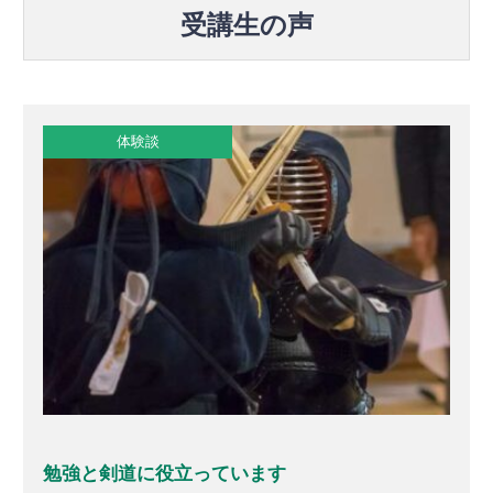
受講生の声
体験談
勉強と剣道に役立っています