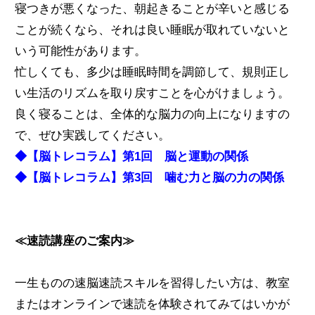
寝つきが悪くなった、朝起きることが辛いと感じる
ことが続くなら、それは良い睡眠が取れていないと
いう可能性があります。
忙しくても、多少は睡眠時間を調節して、規則正し
い生活のリズムを取り戻すことを心がけましょう。
良く寝ることは、全体的な脳力の向上になりますの
で、ぜひ実践してください。
◆【脳トレコラム】第1回 脳と運動の関係
◆【脳トレコラム】第3回 噛む力と脳の力の関係
≪速読講座のご案内≫
一生ものの速脳速読スキルを習得したい方は、教室
またはオンラインで速読を体験されてみてはいかが