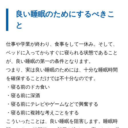
良い睡眠のためにするべきこ
と
仕事や学業が終わり、食事をして一休み。そして、
ベッドに入ってからすぐに寝られる状態であること
が、良い睡眠の第一の条件となります。
つまり、実は良い睡眠のためには、十分な睡眠時間
を確保することだけでは不十分なのです。
・寝る前のドカ食い
・寝る前に深酒
・寝る前にテレビやゲームなどで興奮する
・寝る前に複雑な考えごとをする
こういったことは、良い睡眠を阻害します。睡眠時