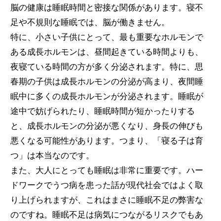
脳の健康は睡眠時間と密接な関係があります。寝不
足や不規則な睡眠では、脳が働きません。
特に、小さい子供にとって、最も重要なホルモンで
ある成長ホルモンは、昼間起きている時間よりも、
夜寝ている時間の方が多く分泌されます。特に、思
春期の子供は成長ホルモンの分泌が高まり、夜間睡
眠中に多くの成長ホルモンが分泌されます。睡眠が
途中で妨げられたり、睡眠時間が短かったりする
と、成長ホルモンの分泌が悪くなり、身長の伸びも
悪くなる可能性があります。つまり、「寝る子は育
つ」は本当なのです。
また、大人にとっても睡眠は非常に重要です。ハー
ドワークでうつ病を患った話が現代社会ではよく取
り上げられますが、これはまさに睡眠不足の弊害な
のですね。睡眠不足は病気につながるリスクでもあ