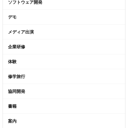
ソフトウェア開発
デモ
メディア出演
企業研修
体験
修学旅行
協同開発
書籍
案内