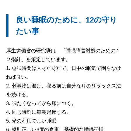
良い睡眠のために、12の守り
たい事
厚生労働省の研究班は、「睡眠障害対処のための１
２指針」を策定しています。
1. 睡眠時間は人それぞれで、日中の眠気で困らなけ
れば良い。
2. 刺激物は避け、寝る前は自分なりのリラックス法
を続ける。
3. 眠たくなってから床につく。
4. 同じ時刻に毎朝起床する。
5. 光の利用でよい睡眠。
6. 規則正しい3度の食事、基礎的な睡眠習慣。