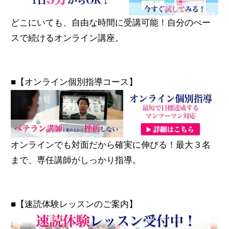
どこにいても、自由な時間に受講可能！自分のぺー
スで続けるオンライン講座。
■【オンライン個別指導コース】
オンラインでも対面だから確実に伸びる！最大３名
まで、専任講師がしっかり指導。
■【速読体験レッスンのご案内】