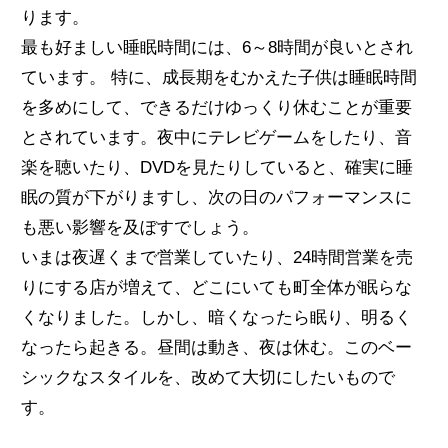
ります。
最も好ましい睡眠時間には、6～8時間が良いとされ
ています。 特に、成長期をむかえた子供は睡眠時間
を多めにして、できるだけゆっくり休むことが重要
とされています。夜中にテレビゲームをしたり、音
楽を聴いたり、DVDを見たりしていると、確実に睡
眠の質が下がりますし、次の日のパフォーマンスに
も悪い影響を及ぼすでしょう。
いまは夜遅くまで営業していたり、24時間営業を売
りにする店が増えて、どこにいても町全体が眠らな
くなりました。しかし、暗くなったら眠り、明るく
なったら起きる。昼間は動き、夜は休む。このベー
シックなスタイルを、改めて大切にしたいもので
す。