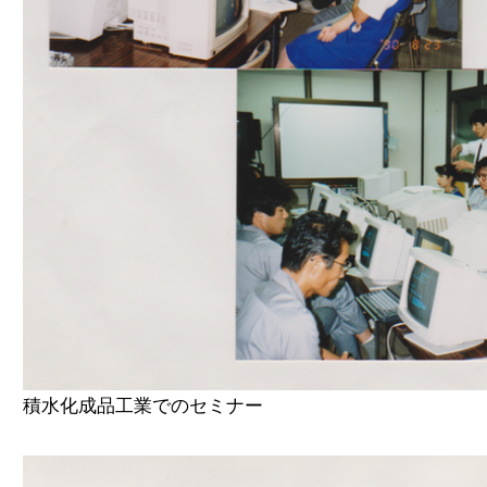
積水化成品工業でのセミナー