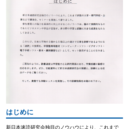
はじめに
新日本速読研究会独目のノウハウにより、これまで