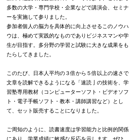
多数の大学・専門学校・企業などで講演会、セミナ
ーを実施して参りました。
参加者個人の脳力を具体的に向上させるこのノウハ
ウは、極めて実践的なものでありビジネスマンや学
生が目指す。多分野の学習と試験に大きな成果をも
たらしてきました。
このたび、日本人平均の３倍から５倍以上の速さで
文章を読解できるようになる「速読亅の技術を、学
習塾専用教材（コンピューターソフト・ビデオソフ
ト・電子手帳ソフト・教本・講師講習など）とし
て、セット販売することになりました。
ご周知のように、読書速度は学習能力と比例的関係
にあり、学業成績に敏感な反応を示します。ぜひ、