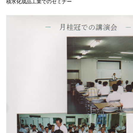
積水化成品工業でのセミナー