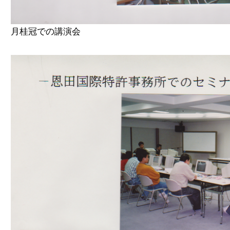
月桂冠での講演会