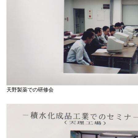
天野製薬での研修会