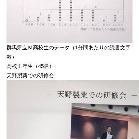
群馬県立Ｍ高校生のデータ（1分間あたりの読書文字
数）
高校１年生（45名）
天野製薬での研修会