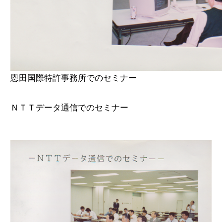
恩田国際特許事務所でのセミナー
ＮＴＴデータ通信でのセミナー