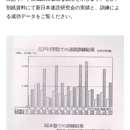
別紙資料にて新日本速読研究会の実績と、訓練によ
る成功データをご覧ください。