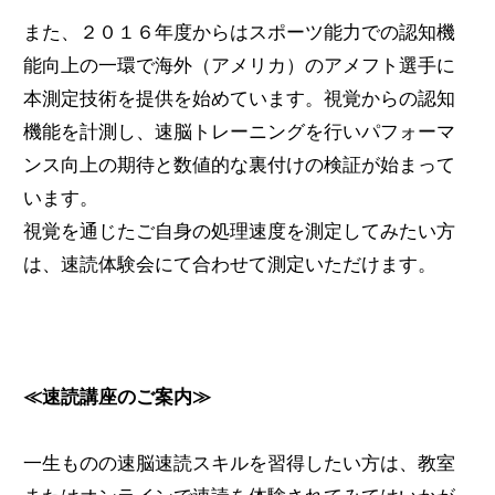
また、２０１６年度からはスポーツ能力での認知機
能向上の一環で海外（アメリカ）のアメフト選手に
本測定技術を提供を始めています。視覚からの認知
機能を計測し、速脳トレーニングを行いパフォーマ
ンス向上の期待と数値的な裏付けの検証が始まって
います。
視覚を通じたご自身の処理速度を測定してみたい方
は、速読体験会にて合わせて測定いただけます。
≪速読講座のご案内≫
一生ものの速脳速読スキルを習得したい方は、教室