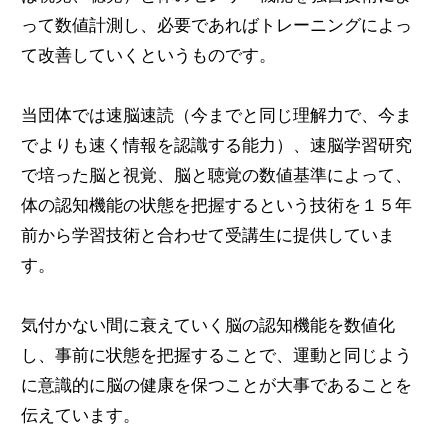
って数値計測し、必要であればトレーニングによっ
て改善していくというものです。
当団体では速脳速読（今までと同じ理解力で、今ま
でよりも速く情報を認識する能力）、速脳学習研究
で培った脳と視覚、脳と聴覚の数値基準によって、
体の認知機能の状態を把握するという技術を１５年
前から学習技術と合わせて受講生に提供していま
す。
気付かない間に衰えていく脳の認知機能を数値化
し、事前に状態を把握することで、運動と同じよう
に意識的に脳の健康を保つことが大事であることを
伝えています。