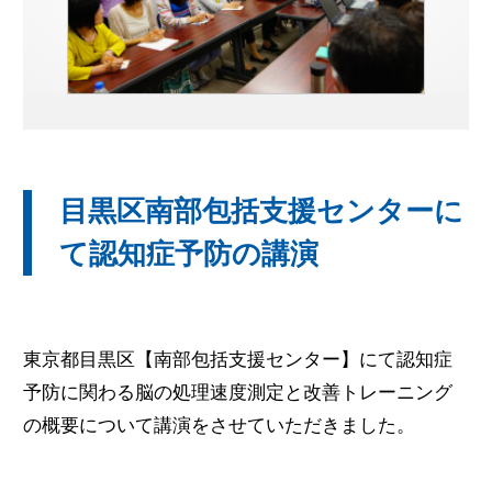
無料体験のお申し込み
ログイン
目黒区南部包括支援センターに
て認知症予防の講演
東京都目黒区【南部包括支援センター】にて認知症
予防に関わる脳の処理速度測定と改善トレーニング
の概要について講演をさせていただきました。