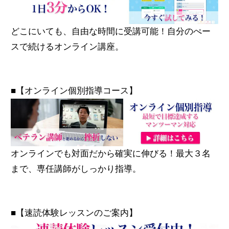
どこにいても、自由な時間に受講可能！自分のぺー
スで続けるオンライン講座。
■【オンライン個別指導コース】
オンラインでも対面だから確実に伸びる！最大３名
まで、専任講師がしっかり指導。
■【速読体験レッスンのご案内】