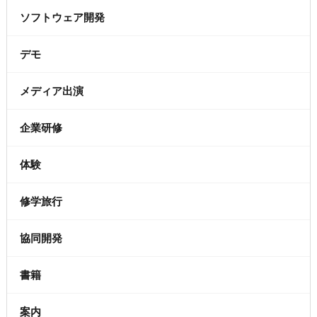
ソフトウェア開発
デモ
メディア出演
企業研修
体験
修学旅行
協同開発
書籍
案内