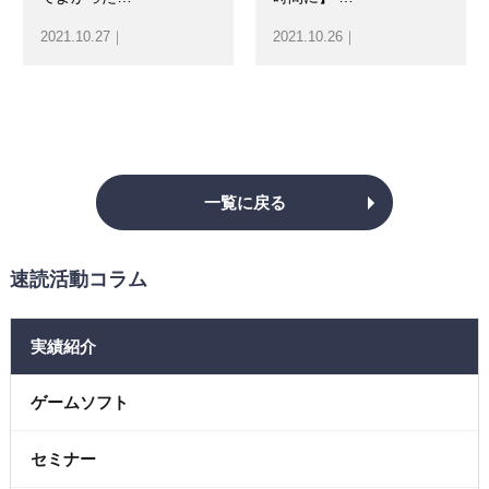
2021.10.27｜
2021.10.26｜
一覧に戻る
速読活動コラム
実績紹介
ゲームソフト
セミナー