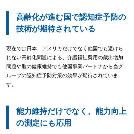
高齢化が進む国で認知症予防の
技術が期待されている
現在では日本、アメリカだけでなく他国でも避けら
れない高齢化問題による、介護福祉費用の歳出増加
問題や脳の健康維持でも他国事業パートナから当グ
ループの認知症予防対策の効果が期待されていま
す。
能力維持だけでなく、能力向上
の測定にも応用