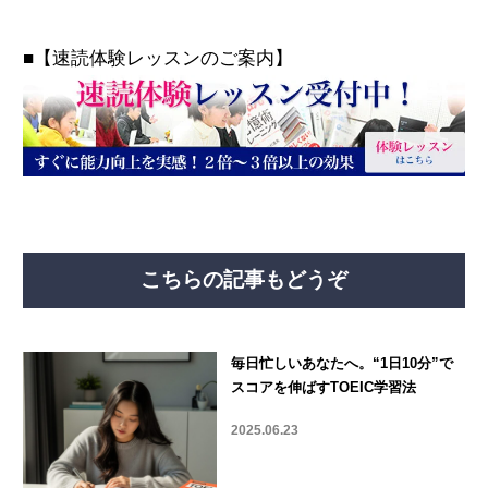
■【速読体験レッスンのご案内】
こちらの記事もどうぞ
毎日忙しいあなたへ。“1日10分”で
スコアを伸ばすTOEIC学習法
2025.06.23