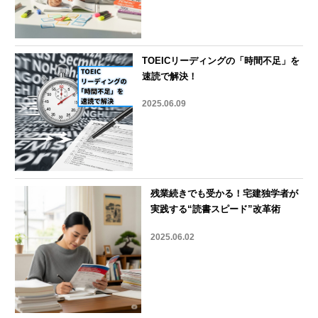
TOEICリーディングの「時間不足」を
速読で解決！
2025.06.09
残業続きでも受かる！宅建独学者が
実践する“読書スピード”改革術
2025.06.02