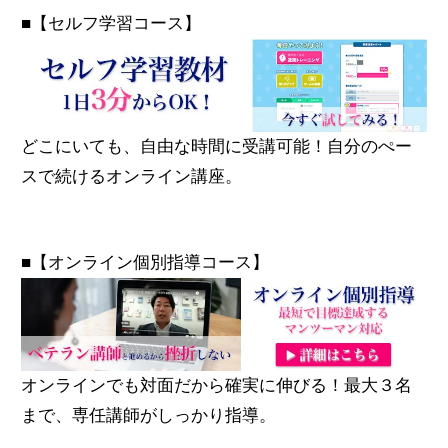
■【セルフ学習コース】
どこにいても、自由な時間に受講可能！自分のぺー
スで続けるオンライン講座。
■【オンライン個別指導コース】
オンラインでも対面だから確実に伸びる！最大３名
まで、専任講師がしっかり指導。