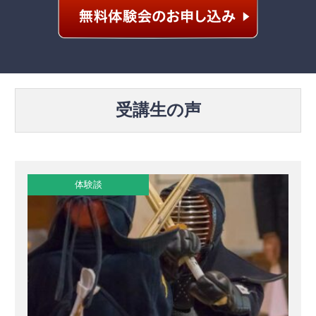
受講生の声
体験談