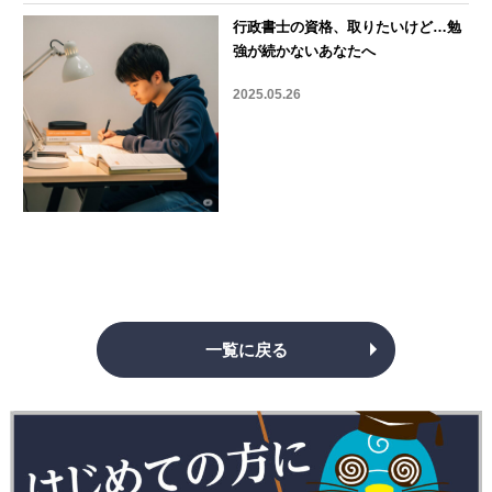
行政書士の資格、取りたいけど…勉
強が続かないあなたへ
2025.05.26
一覧に戻る