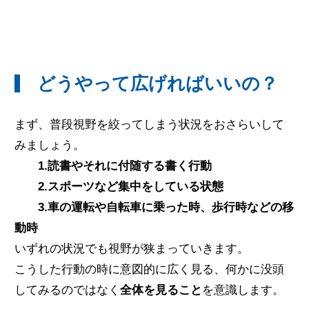
どうやって広げればいいの？
まず、普段視野を絞ってしまう状況をおさらいして
みましょう。
1.読書やそれに付随する書く行動
2.スポーツなど集中をしている状態
3.車の運転や自転車に乗った時、歩行時などの移
動時
いずれの状況でも視野が狭まっていきます。
こうした行動の時に意図的に広く見る、何かに没頭
してみるのではなく
全体を見ること
を意識します。