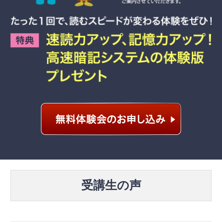
受講生の声