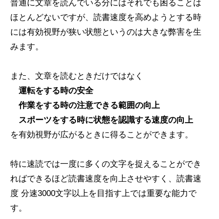
普通に文章を読んでいる分にはそれでも困ることは
ほとんどないですが、読書速度を高めようとする時
には有効視野が狭い状態というのは大きな弊害を生
みます。
また、文章を読むときだけではなく
運転をする時の安全
作業をする時の注意できる範囲の向上
スポーツをする時に状態を認識する速度の向上
を有効視野が広がるときに得ることができます。
特に速読では一度に多くの文字を捉えることができ
ればできるほど読書速度を向上させやすく、読書速
度 分速3000文字以上を目指す上では重要な能力で
す。