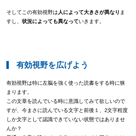
そしてこの有効視野は
人によって大きさが異なり
ま
すし、
状況によっても異なって
いきます。
有効視野を広げよう
有効視野は特に左脳を強く使った読書をする時に狭
まります。
この文章を読んでいる時に意識してみて欲しいので
すが、今まさに読んでいる文字と前後１、2文字程度
しか文字として認識できていない状態ではありませ
んか？