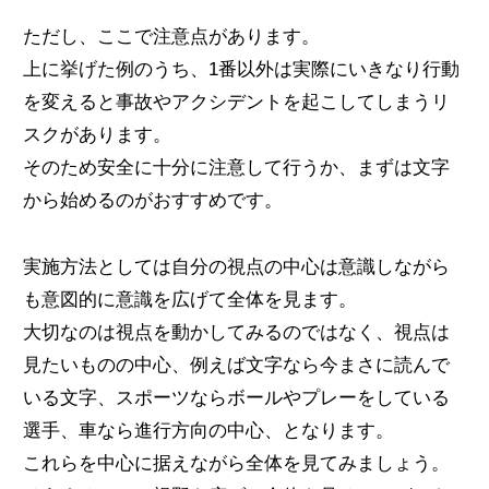
ただし、ここで注意点があります。
上に挙げた例のうち、1番以外は実際にいきなり行動
を変えると事故やアクシデントを起こしてしまうリ
スクがあります。
そのため安全に十分に注意して行うか、まずは文字
から始めるのがおすすめです。
実施方法としては自分の視点の中心は意識しながら
も意図的に意識を広げて全体を見ます。
大切なのは視点を動かしてみるのではなく、視点は
見たいものの中心、例えば文字なら今まさに読んで
いる文字、スポーツならボールやプレーをしている
選手、車なら進行方向の中心、となります。
これらを中心に据えながら全体を見てみましょう。