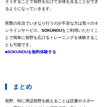
そうすることで視野を広げて全体を見ることができ
るようになっていきます。
実際の生活でいきなり行うのが不安な方は我々のオ
ンラインサービス、
SOKUNOU
をご利用いただくこ
とで簡単に視野を広げるトレーニングを体験するこ
とも可能です。
■SOKUNOUを無料体験する
まとめ
視野、特に周辺視野を鍛えることは読書やスポー