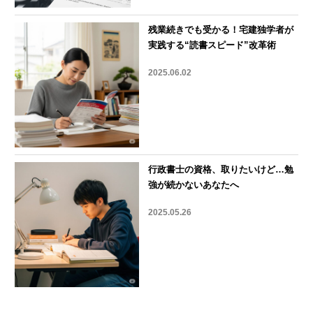
残業続きでも受かる！宅建独学者が
実践する“読書スピード”改革術
2025.06.02
行政書士の資格、取りたいけど…勉
強が続かないあなたへ
2025.05.26