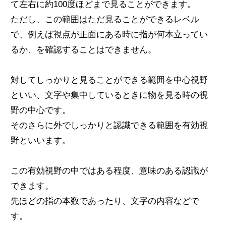
て左右に約100度ほどまで見ることができます。
ただし、この範囲はただ見ることができるレベル
で、例えば視点が正面にある時に指が何本立ってい
るか、を確認することはできません。
対してしっかりと見ることができる範囲を中心視野
といい、文字や集中しているときに物を見る時の視
野の中心です。
そのさらに外でしっかりと認識できる範囲を有効視
野といいます。
この有効視野の中ではある程度、意味のある認識が
できます。
先ほどの指の本数であったり、文字の内容などで
す。