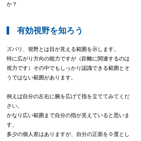
か？
有効視野を知ろう
ズバリ、視野とは目が見える範囲を示します。
特に広がり方向の能力ですが（距離に関連するのは
視力です）その中でもしっかり認識できる範囲とそ
うではない範囲があります。
例えば自分の左右に腕を広げて指を立ててみてくだ
さい。
かなり広い範囲まで自分の指が見えていると思いま
す。
多少の個人差はありますが、自分の正面を０度とし