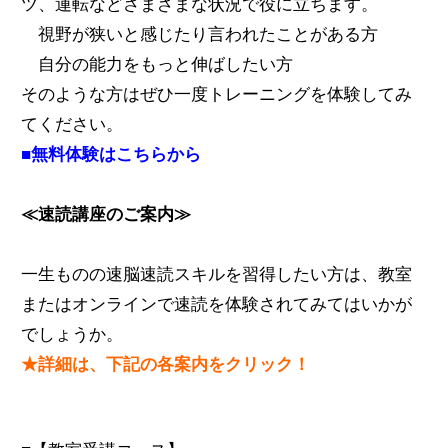
ツ、運転などさまざまな状況で役に立ちます。
視野が狭いと感じたり言われたことがある方
自分の能力をもっと伸ばしたい方
そのような方はぜひ一度トレーニングを体験してみ
てください。
■無料体験はこちらから
≪速読講座のご案内≫
一生ものの速脳速読スキルを習得したい方は、教室
またはオンラインで速読を体験されてみてはいかが
でしょうか。
★詳細は、下記の各案内をクリック！