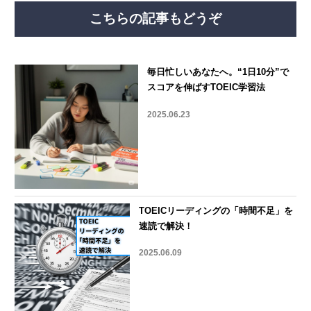
こちらの記事もどうぞ
毎日忙しいあなたへ。“1日10分”で
スコアを伸ばすTOEIC学習法
2025.06.23
TOEICリーディングの「時間不足」を
速読で解決！
2025.06.09