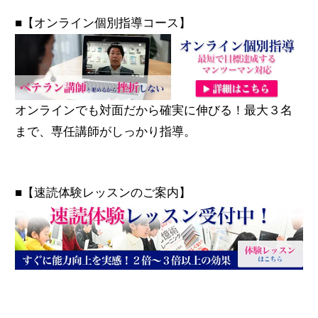
■【オンライン個別指導コース】
オンラインでも対面だから確実に伸びる！最大３名
まで、専任講師がしっかり指導。
■【速読体験レッスンのご案内】