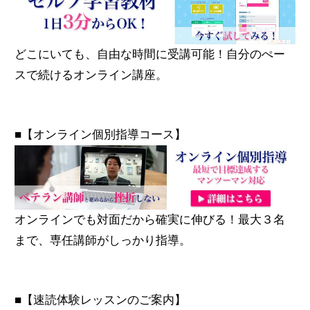
どこにいても、自由な時間に受講可能！自分のぺー
スで続けるオンライン講座。
■【オンライン個別指導コース】
オンラインでも対面だから確実に伸びる！最大３名
まで、専任講師がしっかり指導。
■【速読体験レッスンのご案内】