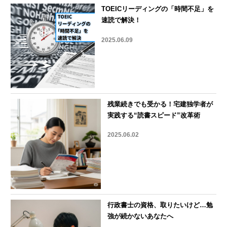
TOEICリーディングの「時間不足」を
速読で解決！
2025.06.09
残業続きでも受かる！宅建独学者が
実践する“読書スピード”改革術
2025.06.02
行政書士の資格、取りたいけど…勉
強が続かないあなたへ