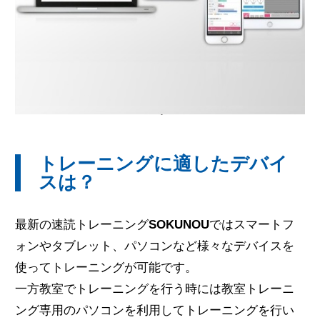
無料体験のお申し込み
ログイン
トレーニングに適したデバイ
スは？
最新の速読トレーニング
SOKUNOU
ではスマートフ
ォンやタブレット、パソコンなど様々なデバイスを
使ってトレーニングが可能です。
一方教室でトレーニングを行う時には教室トレーニ
ング専用のパソコンを利用してトレーニングを行い