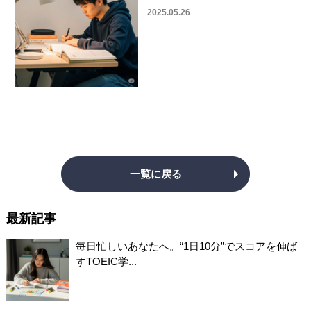
2025.05.26
一覧に戻る
最新記事
毎日忙しいあなたへ。“1日10分”でスコアを伸ば
すTOEIC学...