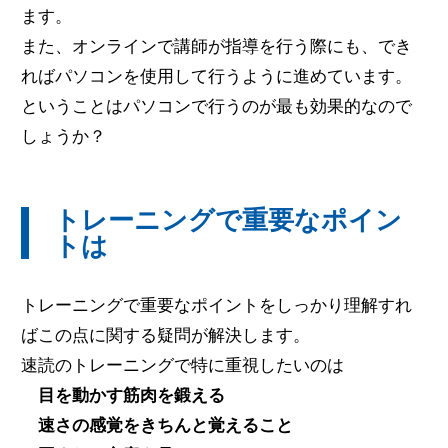
ます。
また、オンラインで講師が指導を行う際にも、でき
ればパソコンを使用して行うように進めています。
ということはパソコンで行うのが最も効果的なので
しょうか？
トレーニングで重要なポイン
トは
トレーニングで重要なポイントをしっかり理解すれ
ばこの点に関する疑問が解決します。
速読のトレーニングで特に重視したいのは
目を動かす筋肉を鍛える
速さの感覚をきちんと覚えること