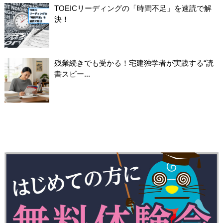
TOEICリーディングの「時間不足」を速読で解
決！
残業続きでも受かる！宅建独学者が実践する“読
書スピー...