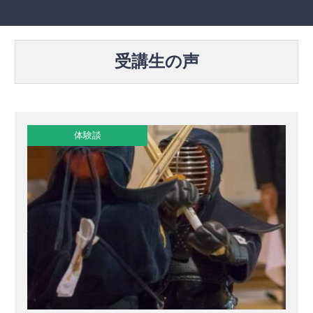
受講生の声
体験談