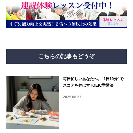
こちらの記事もどうぞ
毎日忙しいあなたへ。“1日10分”で
スコアを伸ばすTOEIC学習法
2025.06.23