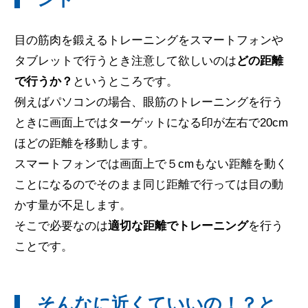
目の筋肉を鍛えるトレーニングをスマートフォンや
タブレットで行うとき注意して欲しいのは
どの距離
で行うか？
というところです。
例えばパソコンの場合、眼筋のトレーニングを行う
ときに画面上ではターゲットになる印が左右で20cm
ほどの距離を移動します。
スマートフォンでは画面上で５cmもない距離を動く
ことになるのでそのまま同じ距離で行っては目の動
かす量が不足します。
そこで必要なのは
適切な距離でトレーニング
を行う
ことです。
そんなに近くていいの！？と