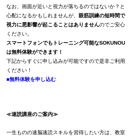
なお、画面が近いと視力が落ちるのではないか？と
心配になるかもしれませんが、
眼筋訓練の短時間で
視力に悪影響が起こることはありません
のでご安心
ください。
スマートフォンでもトレーニング可能なSOKUNOU
は無料体験ができます！
下記からすぐに申し込みが可能ですので是非ご利用
ください！
■無料体験を申し込む
≪速読講座のご案内≫
一生ものの速脳速読スキルを習得したい方は、教室