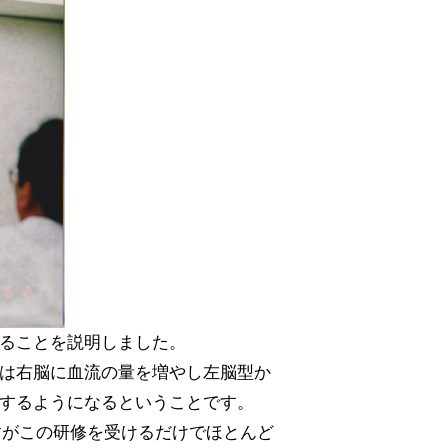
ることを説明しました。
は右脳に血流の量を増やし左脳型か
するようになるということです。
ですがこの研修を受けるだけでほとんど