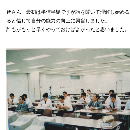
皆さん、最初は半信半疑ですが話を聞いて理解し始める
ると信じて自分の能力の向上に興奮しました。
誰もがもっと早くやっておけばよかったと思いました。