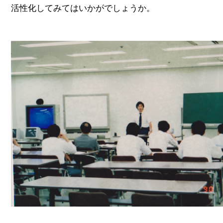
活性化してみてはいかがでしょうか。