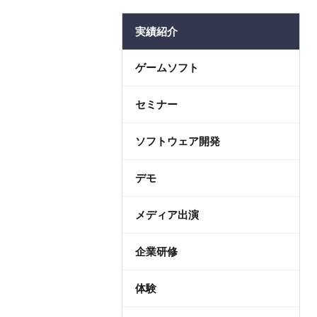
法人コ
実績紹介
ゲームソフト
セミナー
ソフトウェア開発
デモ
メディア出演
企業研修
体験