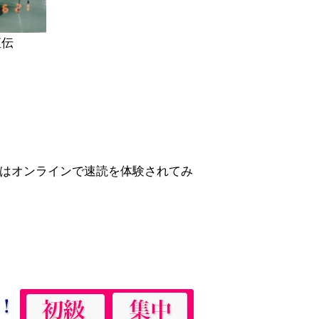
直伝
はオンラインで速読を体験されてみ