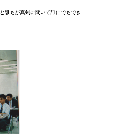
と誰もが真剣に聞いて誰にでもでき