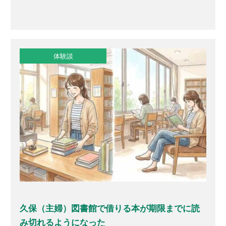
体験談
久保（主婦）図書館で借りる本が期限までに読
み切れるようになった