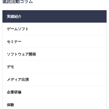
速読活動コラム
実績紹介
ゲームソフト
セミナー
ソフトウェア開発
デモ
メディア出演
企業研修
体験