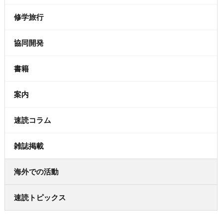
修学旅行
協同開発
書籍
案内
速読コラム
雑誌掲載
海外での活動
速読トピックス