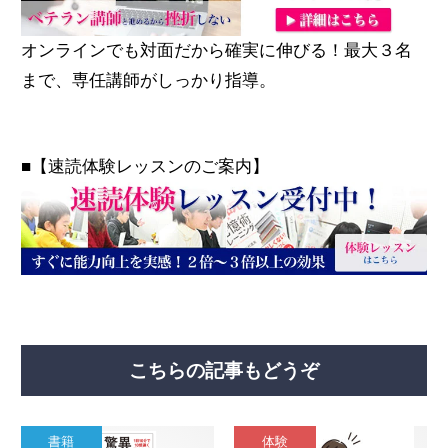
オンラインでも対面だから確実に伸びる！最大３名
まで、専任講師がしっかり指導。
■【速読体験レッスンのご案内】
こちらの記事もどうぞ
書籍
体験