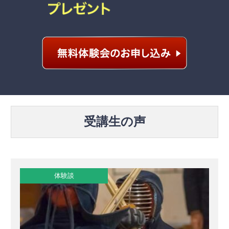
受講生の声
体験談