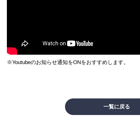
※Youtubeのお知らせ通知をONをおすすめします。
一覧に戻る