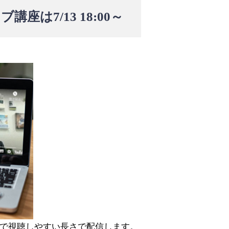
は7/13 18:00～
で視聴しやすい長さで配信します。