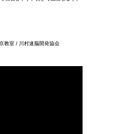
教室 / 川村速脳開発協会