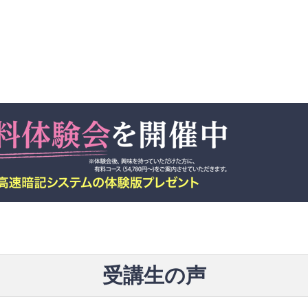
受講生の声