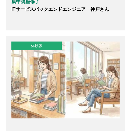
集中講座修了
ITサービスバックエンドエンジニア 神戸さん
体験談