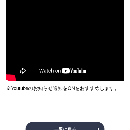
※Youtubeのお知らせ通知をONをおすすめします。
一覧に戻る