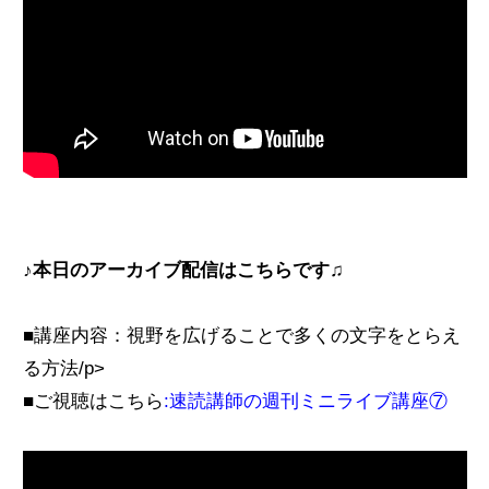
♪本日のアーカイブ配信はこちらです♫
■講座内容：視野を広げることで多くの文字をとらえ
る方法/p>
■ご視聴はこちら
:
速読講師の週刊ミニライブ講座⑦