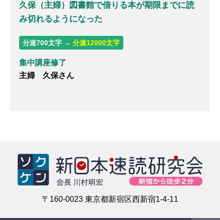
久保（主婦）図書館で借りる本が期限までに読
み切れるようになった
分速700文字 →
分速12000文字
集中講座修了
主婦 久保さん
〒160-0023 東京都新宿区西新宿1-4-11