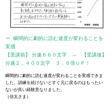
瞬間的に劇的に読む速度が変わることを
実感
【受講前】 分速６６０文字 → 【受講後】
分速２，４００文字 ３．６倍ＵＰ！
瞬間的に劇的に読む速度が変わることを実感できま
した。訓練を続けないとすぐ元に戻るのはもったい
ないが良い経験意なりました。
（信太さま）