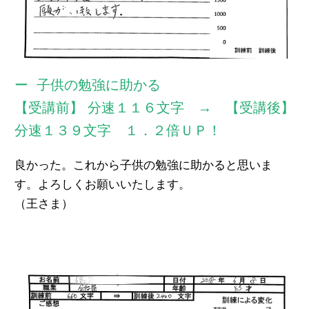
子供の勉強に助かる
【受講前】 分速１１６文字 → 【受講後】
分速１３９文字 １．２倍ＵＰ！
良かった。これから子供の勉強に助かると思いま
す。よろしくお願いいたします。
（王さま）