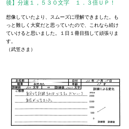
後】分速１，５３０文字 １．３倍ＵＰ！
想像していたより、スムーズに理解できました。も
っと難しく大変だと思っていたので、これなら続け
ていけると思いました。１日１冊目指して頑張りま
す。
（武笠さま）