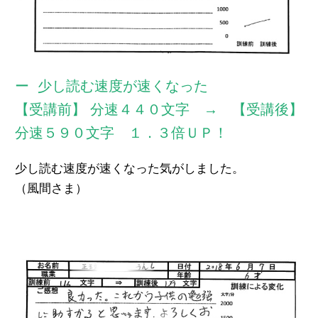
少し読む速度が速くなった
【受講前】 分速４４０文字 → 【受講後】
分速５９０文字 １．３倍ＵＰ！
少し読む速度が速くなった気がしました。
（風間さま）