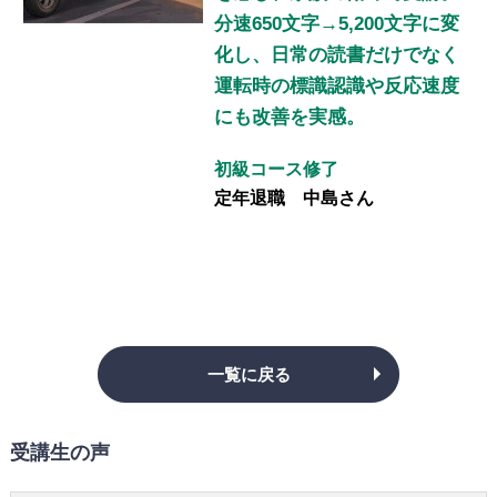
分速650文字→5,200文字に変
化し、日常の読書だけでなく
運転時の標識認識や反応速度
にも改善を実感。
初級コース修了
定年退職 中島さん
一覧に戻る
受講生の声