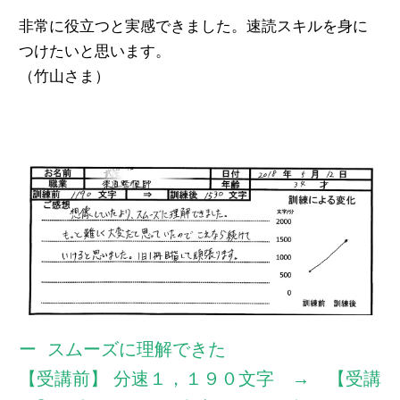
非常に役立つと実感できました。速読スキルを身に
つけたいと思います。
（竹山さま）
スムーズに理解できた
【受講前】 分速１，１９０文字 → 【受講