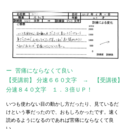
苦痛にならなくて良い
【受講前】 分速６６０文字 → 【受講後】
分速８４０文字 １．３倍ＵＰ！
いつも使わない目の動かし方だったり、見ているだ
けという事だったので、おもしろかったです。速く
読めるようになるのであれば苦痛にならなくて良
い。