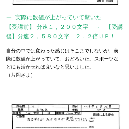
実際に数値が上がっていて驚いた
【受講前】 分速１，２００文字 → 【受講
後】分速２，５８０文字 ２．２倍ＵＰ！
自分の中では変わった感じはそこまでしないが、実
際に数値が上がっていて、おどろいた。スポーツな
どにも活かせれば良いなと思いました。
（片岡さま）