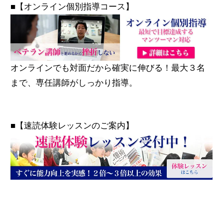
■【オンライン個別指導コース】
オンラインでも対面だから確実に伸びる！最大３名
まで、専任講師がしっかり指導。
■【速読体験レッスンのご案内】