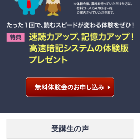
受講生の声