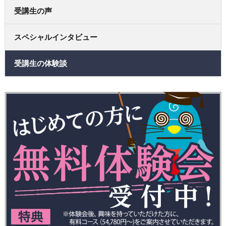
受講生の声
スペシャルインタビュー
受講生の体験談