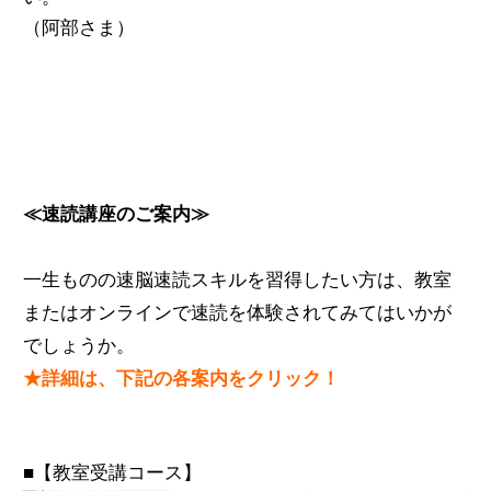
（阿部さま）
≪速読講座のご案内≫
一生ものの速脳速読スキルを習得したい方は、教室
またはオンラインで速読を体験されてみてはいかが
でしょうか。
★詳細は、下記の各案内をクリック！
■【教室受講コース】