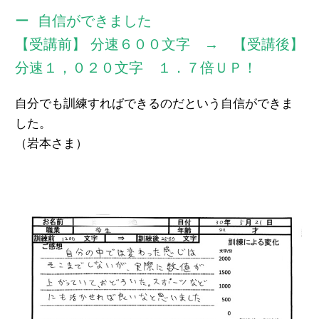
自信ができました
【受講前】 分速６００文字 → 【受講後】
分速１，０２０文字 １．７倍ＵＰ！
自分でも訓練すればできるのだという自信ができま
した。
（岩本さま）