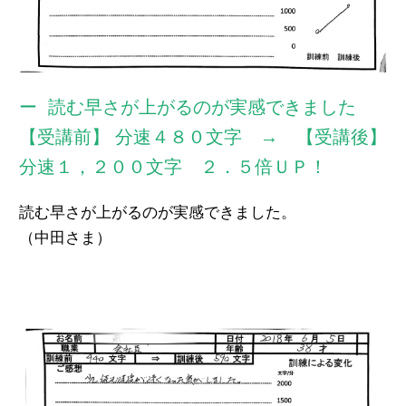
読む早さが上がるのが実感できました
【受講前】 分速４８０文字 → 【受講後】
分速１，２００文字 ２．５倍ＵＰ！
読む早さが上がるのが実感できました。
（中田さま）