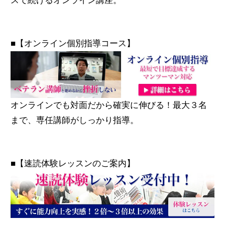
スで続けるオンライン講座。
■【オンライン個別指導コース】
オンラインでも対面だから確実に伸びる！最大３名
まで、専任講師がしっかり指導。
■【速読体験レッスンのご案内】