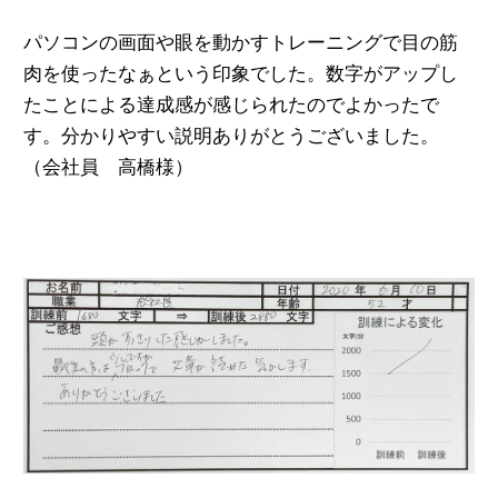
パソコンの画面や眼を動かすトレーニングで目の筋
肉を使ったなぁという印象でした。数字がアップし
たことによる達成感が感じられたのでよかったで
す。分かりやすい説明ありがとうございました。
（会社員 高橋様）