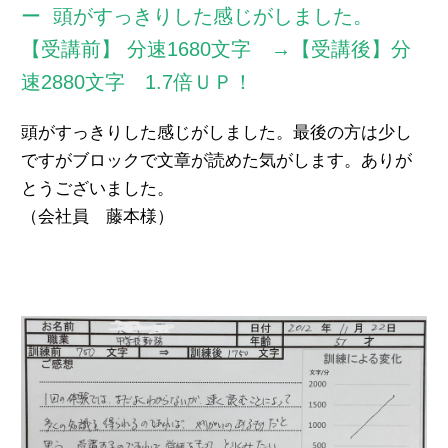
頭がすっきりした感じがしました。
【受講前】 分速1680文字 →【受講後】分
速2880文字 1.7倍ＵＰ！
頭がすっきりした感じがしました。最後の方は少し
ですがブロックで文章が読めた気がします。ありが
とうございました。
（会社員 藤本様）