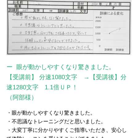
眼が動かしやすくなり驚きました。
【受講前】 分速1080文字 →【受講後】分
速1280文字 1.1倍ＵＰ！
（阿部様）
・眼が動かしやすくなり驚きました。
・不思議なトレーニングだと思いました。
・大変丁寧に分かりやすくご指導いただき、安心し