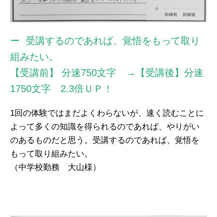
受講するのであれば、覚悟をもって取り
組みたい。
【受講前】 分速750文字 →【受講後】分速
1750文字 2.3倍ＵＰ！
1回の体験ではまだよくわらないが、速く読むことに
よって多くの知識を得られるのであれば、やりがい
のあるものだと思う。受講するのであれば、覚悟を
もって取り組みたい。
（中学校勤務 大山様）