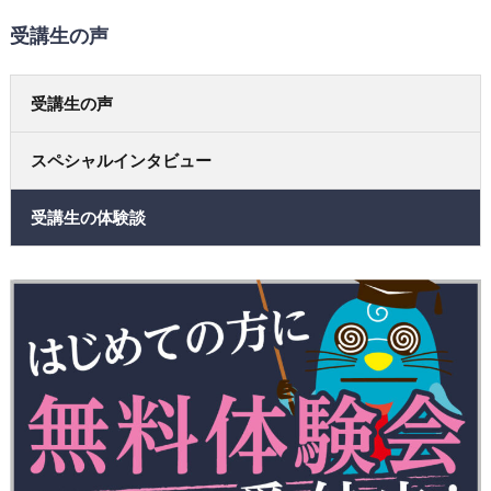
受講生の声
受講生の声
スペシャルインタビュー
受講生の体験談