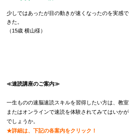
少しではあったが目の動きが速くなったのを実感で
きた。
（15歳 横山様）
≪速読講座のご案内≫
一生ものの速脳速読スキルを習得したい方は、教室
またはオンラインで速読を体験されてみてはいかが
でしょうか。
★詳細は、下記の各案内をクリック！