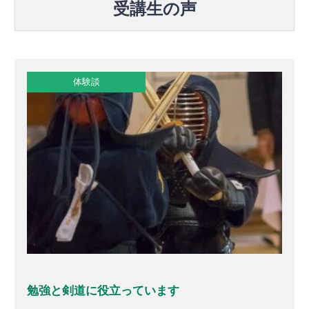
受講生の声
体験談
勉強と剣道に役立っています