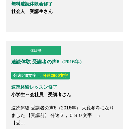
無料速読体験会修了
社会人 受講生さん
体験談
速読体験 受講者の声6（2016年）
分速540文字 →
分速2600文字
速読体験レッスン修了
小学生～会社員 受講者さん
速読体験 受講者の声6（2016年） 大変参考になり
ました 【受講前】 分速２，５８０文字 →
【受…