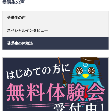
受講生の声
受講生の声
スペシャルインタビュー
受講生の体験談