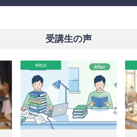
受講生の声
体験談