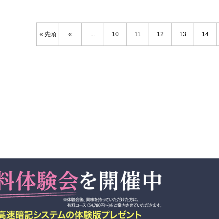
« 先頭
«
...
10
11
12
13
14