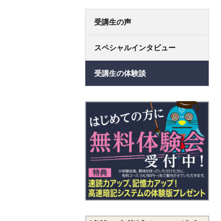
法人コ
受講生の声
スペシャルインタビュー
受講生の体験談