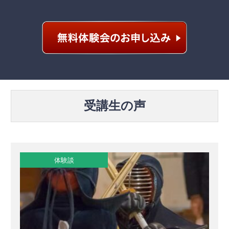
受講生の声
体験談