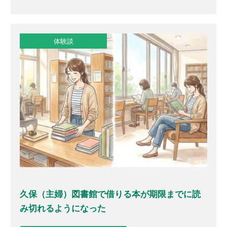
体験談
久保（主婦）図書館で借りる本が期限までに読
み切れるようになった