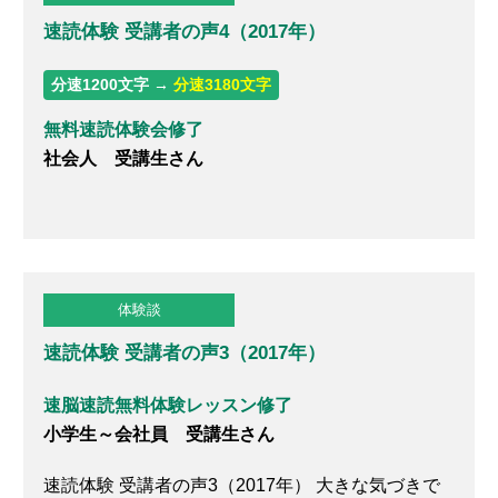
速読体験 受講者の声4（2017年）
分速1200文字 →
分速3180文字
無料速読体験会修了
社会人 受講生さん
体験談
速読体験 受講者の声3（2017年）
速脳速読無料体験レッスン修了
小学生～会社員 受講生さん
速読体験 受講者の声3（2017年） 大きな気づきで